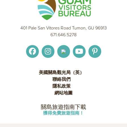
401 Pale San Vitores Road Tumon, GU 96913
671.646.5278
美國關島觀光局（英）
聯絡我們
隱私政策
網站地圖
關島旅遊指南下載
獲得免費旅遊指南！